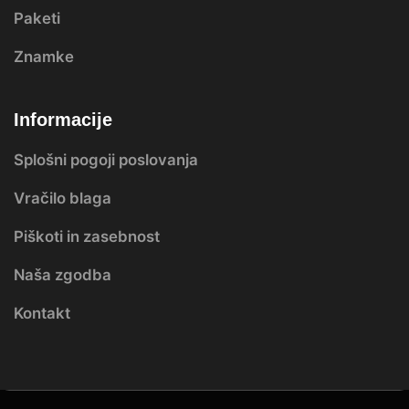
Paketi
Znamke
Informacije
Splošni pogoji poslovanja
Vračilo blaga
Piškoti in zasebnost
Naša zgodba
Kontakt