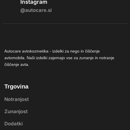
Instagram
@autocare.si
Autocare avtokozmetika - izdelki za nego in čiščenje
avtomobila. Naši izdelki zajemajo vse za zunanje in notranje
čiščenje avta.
Trgovina
Notranjost
Zunanjost
Dodatki